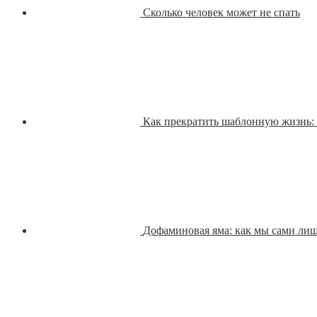
Сколько человек может не спать
Как прекратить шаблонную жизнь: 
Дофаминовая яма: как мы сами лиш