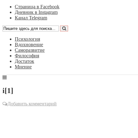
Страница в Facebook
Дневник в Instagram
Канал Telegram
Психология
Вдохновение
Саморазвитие
Философия
Достаток
Мнение
i[1]
Добавить комментарий