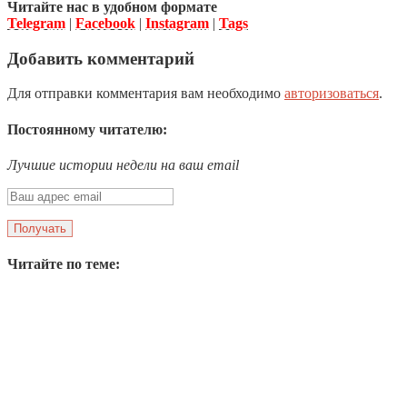
Читайте нас в удобном формате
Telegram
|
Facebook
|
Instagram
|
Tags
Добавить комментарий
Для отправки комментария вам необходимо
авторизоваться
.
Постоянному читателю:
Лучшие истории недели на ваш email
Читайте по теме: