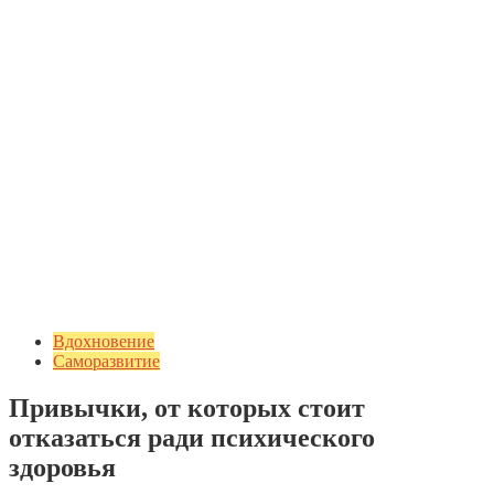
Вдохновение
Саморазвитие
Привычки, от которых стоит
отказаться ради психического
здоровья