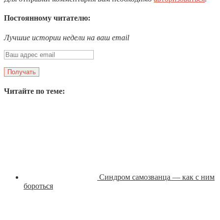
Постоянному читателю:
Лучшие истории недели на ваш email
Читайте по теме:
Синдром самозванца — как с ним
бороться