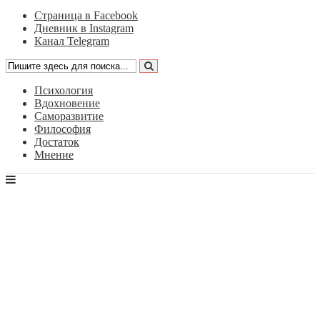
Страница в Facebook
Дневник в Instagram
Канал Telegram
Психология
Вдохновение
Саморазвитие
Философия
Достаток
Мнение