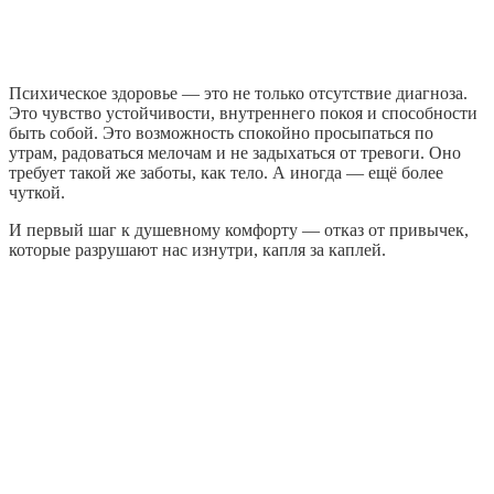
Психическое здоровье — это не только отсутствие диагноза.
Это чувство устойчивости, внутреннего покоя и способности
быть собой. Это возможность спокойно просыпаться по
утрам, радоваться мелочам и не задыхаться от тревоги. Оно
требует такой же заботы, как тело. А иногда — ещё более
чуткой.
И первый шаг к душевному комфорту — отказ от привычек,
которые разрушают нас изнутри, капля за каплей.