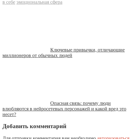
в себе
эмоциональная сфера
Ключевые привычки, отличающие
миллионеров от обычных людей
Опасная связь: почему люди
влюбляются в нейросетевых персонажей и какой вред это
несет?
Добавить комментарий
Для отправки комментария вам необходимо
авторизоваться
.