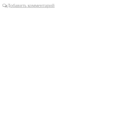
Добавить комментарий