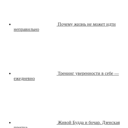
Почему жизнь не может идти
неправильно
Тренинг уверенности в себе —
ежедневно
Живой Будда и бочар. Дзенская
притча