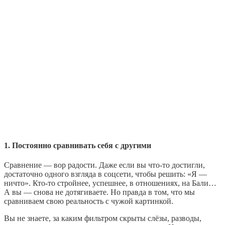
1. Постоянно сравнивать себя с другими
Сравнение — вор радости. Даже если вы что-то достигли,
достаточно одного взгляда в соцсети, чтобы решить: «Я —
ничто». Кто-то стройнее, успешнее, в отношениях, на Бали…
А вы — снова не дотягиваете. Но правда в том, что мы
сравниваем свою реальность с чужой картинкой.
Вы не знаете, за каким фильтром скрыты слёзы, разводы,