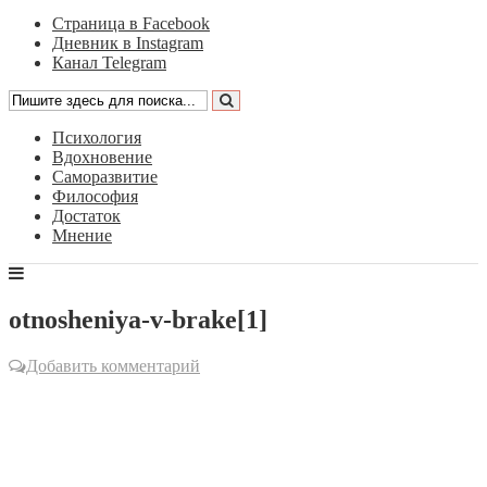
Страница в Facebook
Дневник в Instagram
Канал Telegram
Психология
Вдохновение
Саморазвитие
Философия
Достаток
Мнение
otnosheniya-v-brake[1]
Добавить комментарий