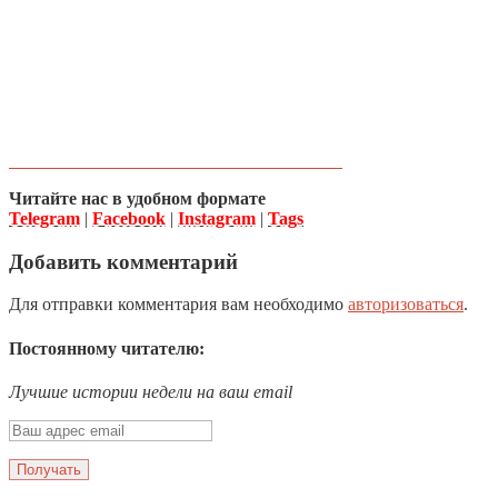
Читайте нас в удобном формате
Telegram
|
Facebook
|
Instagram
|
Tags
Добавить комментарий
Для отправки комментария вам необходимо
авторизоваться
.
Постоянному читателю:
Лучшие истории недели на ваш email