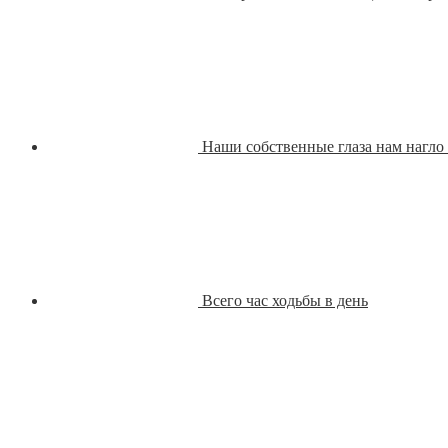
Наши собственные глаза нам нагло 
Всего час ходьбы в день