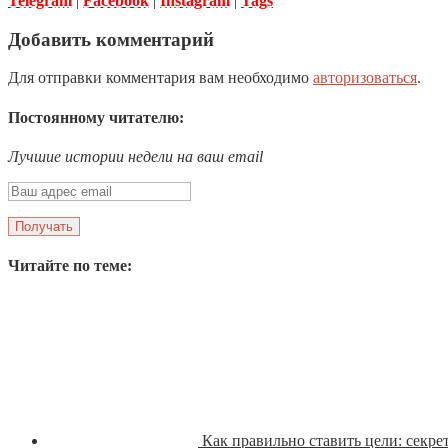
Telegram
|
Facebook
|
Instagram
|
Tags
Добавить комментарий
Для отправки комментария вам необходимо
авторизоваться
.
Постоянному читателю:
Лучшие истории недели на ваш email
Читайте по теме:
Как правильно ставить цели: секр