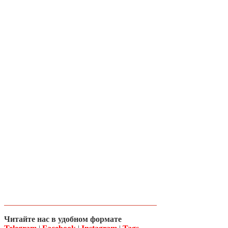
Читайте нас в удобном формате