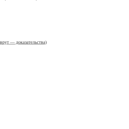
врут — доказательства)