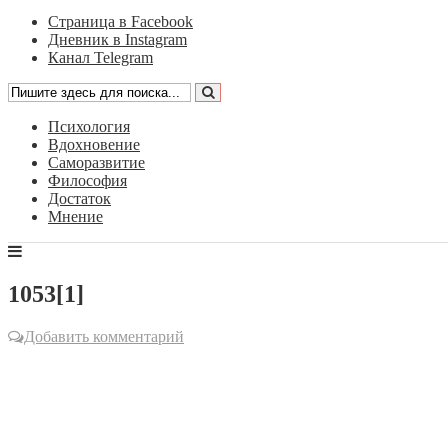
Страница в Facebook
Дневник в Instagram
Канал Telegram
Психология
Вдохновение
Саморазвитие
Философия
Достаток
Мнение
1053[1]
Добавить комментарий