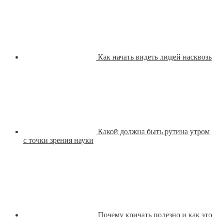
Как начать видеть людей насквозь
Какой должна быть рутина утром
с точки зрения науки
Почему кричать полезно и как это