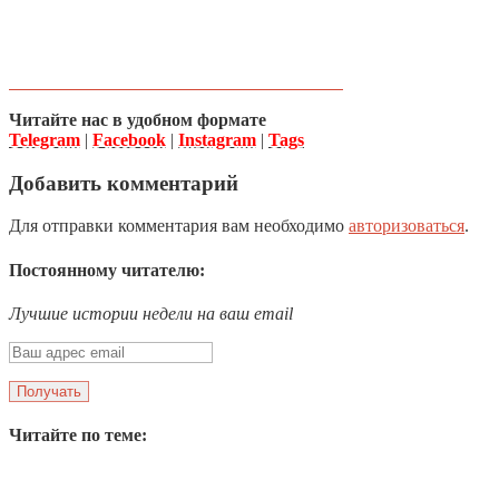
Читайте нас в удобном формате
Telegram
|
Facebook
|
Instagram
|
Tags
Добавить комментарий
Для отправки комментария вам необходимо
авторизоваться
.
Постоянному читателю:
Лучшие истории недели на ваш email
Читайте по теме: