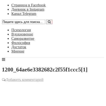
Страница в Facebook
Дневник в Instagram
Канал Telegram
Психология
Вдохновение
Саморазвитие
Философия
Достаток
Мнение
1200_64ae6e3382682c2f55f1ccc5[1]
Добавить комментарий