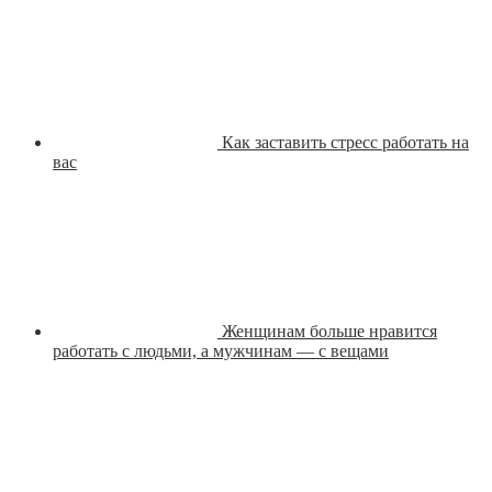
Как заставить стресс работать на
вас
Женщинам больше нравится
работать с людьми, а мужчинам — с вещами