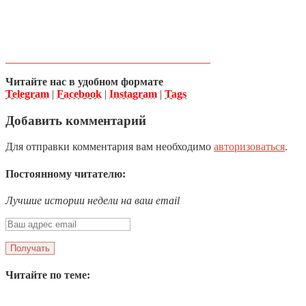
Читайте нас в удобном формате
Telegram
|
Facebook
|
Instagram
|
Tags
Добавить комментарий
Для отправки комментария вам необходимо
авторизоваться
.
Постоянному читателю:
Лучшие истории недели на ваш email
Читайте по теме: