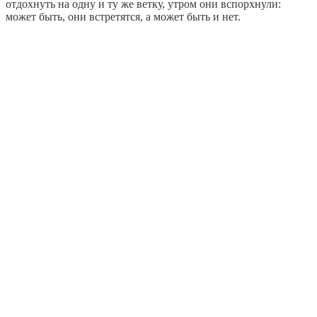
отдохнуть на одну и ту же ветку, утром они вспорхнули:
может быть, они встретятся, а может быть и нет.