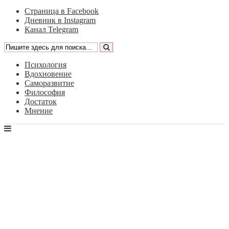
Страница в Facebook
Дневник в Instagram
Канал Telegram
Психология
Вдохновение
Саморазвитие
Философия
Достаток
Мнение