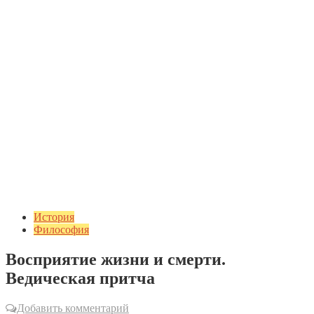
История
Философия
Восприятие жизни и смерти.
Ведическая притча
Добавить комментарий