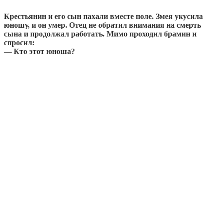
Крестьянин и его сын пахали вместе поле. Змея укусила
юношу, и он умер. Отец не обратил внимания на смерть
сына и продолжал работать. Мимо проходил брамин и
спросил:
— Кто этот юноша?