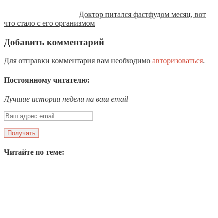
Доктор питался фастфудом месяц, вот
что стало с его организмом
Добавить комментарий
Для отправки комментария вам необходимо
авторизоваться
.
Постоянному читателю:
Лучшие истории недели на ваш email
Читайте по теме: