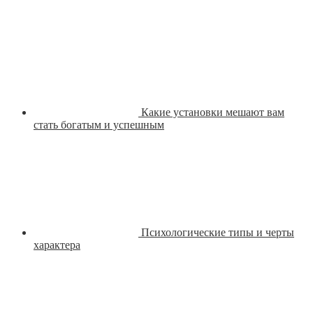
Какие установки мешают вам
стать богатым и успешным
Психологические типы и черты
характера