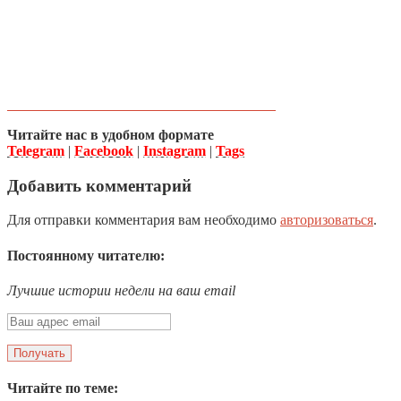
Читайте нас в удобном формате
Telegram
|
Facebook
|
Instagram
|
Tags
Добавить комментарий
Для отправки комментария вам необходимо
авторизоваться
.
Постоянному читателю:
Лучшие истории недели на ваш email
Читайте по теме: