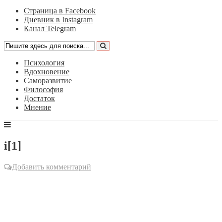
Страница в Facebook
Дневник в Instagram
Канал Telegram
Психология
Вдохновение
Саморазвитие
Философия
Достаток
Мнение
i[1]
Добавить комментарий