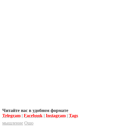
Читайте нас в удобном формате
Telegram
|
Facebook
|
Instagram
|
Tags
мышление
Ошо