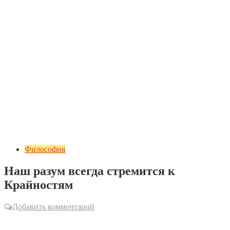
Философия
Наш разум всегда стремится к
Крайностям
Добавить комментарий