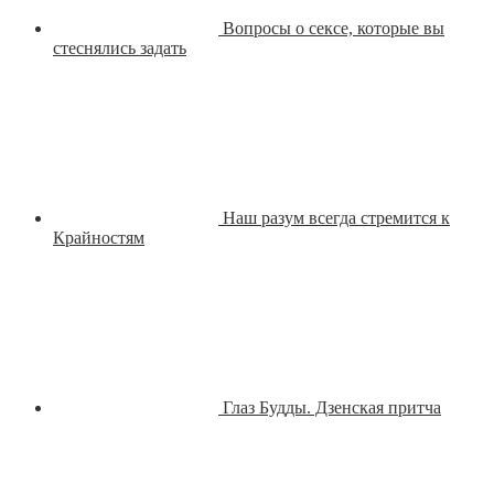
Вопросы о сексе, которые вы
стеснялись задать
Наш разум всегда стремится к
Крайностям
Глаз Будды. Дзенская притча