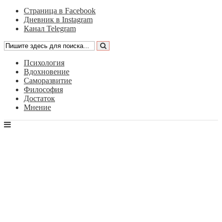
Страница в Facebook
Дневник в Instagram
Канал Telegram
Психология
Вдохновение
Саморазвитие
Философия
Достаток
Мнение