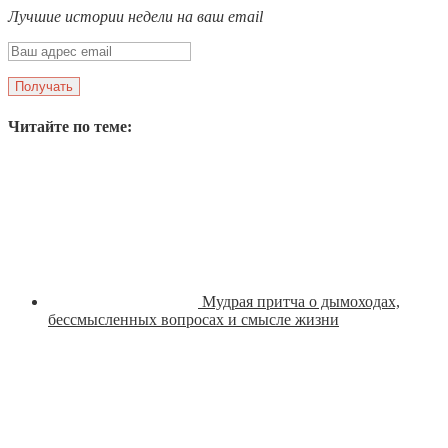
Лучшие истории недели на ваш email
Читайте по теме:
Мудрая притча о дымоходах,
бессмысленных вопросах и смысле жизни