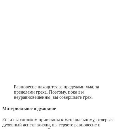
Равновесие находится за пределами ума, за
пределами греха. Поэтому, пока вы
неуравновешенны, вы совершаете грех.
Материальное и духовное
Если вы слишком привязаны к материальному, отвергая
духовный аспект жизни, вы теряете равновесие и