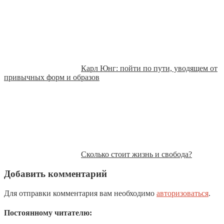
Карл Юнг: пойти по пути, уводящем от
привычных форм и образов
Сколько стоит жизнь и свобода?
Добавить комментарий
Для отправки комментария вам необходимо
авторизоваться
.
Постоянному читателю: