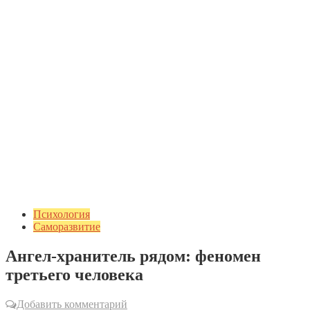
Психология
Саморазвитие
Ангел-хранитель рядом: феномен
третьего человека
Добавить комментарий