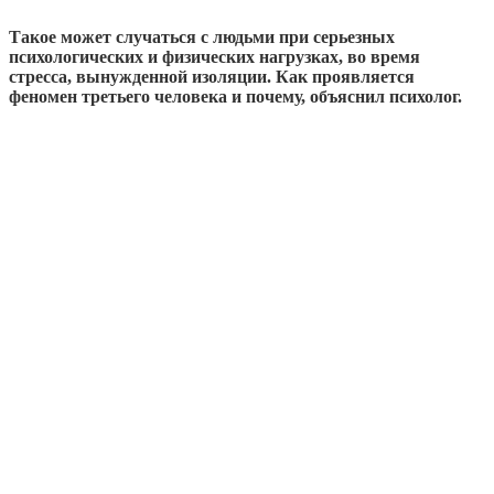
Такое может случаться с людьми при серьезных
психологических и физических нагрузках, во время
стресса, вынужденной изоляции. Как проявляется
феномен третьего человека и почему, объяснил психолог.