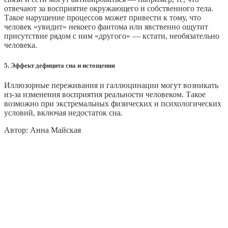
отвечают за восприятие окружающего и собственного тела.
Такое нарушение процессов может привести к тому, что
человек «увидит» некоего фантома или явственно ощутит
присутствие рядом с ним «другого» — кстати, необязательно
человека.
5. Эффект дефицита сна и истощения
Иллюзорные переживания и галлюцинации могут возникать
из-за изменения восприятия реальности человеком. Такое
возможно при экстремальных физических и психологических
условий, включая недостаток сна.
Автор: Анна Майская