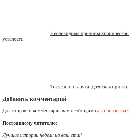
Неочевидные причины хронической
усталости
Токусан и старуха. Дзенская притча
Добавить комментарий
Для отправки комментария вам необходимо
авторизоваться
.
Постоянному читателю:
Лучшие истории недели на ваш email