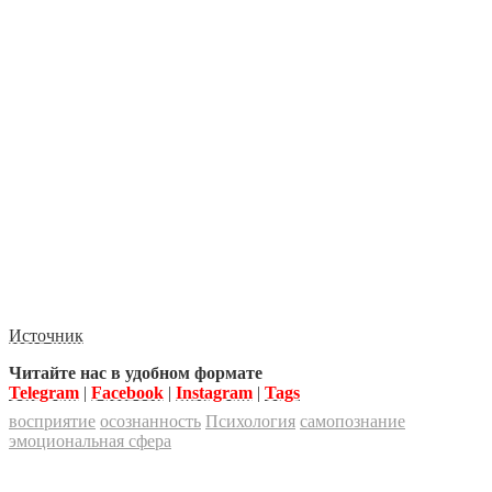
Источник
Читайте нас в удобном формате
Telegram
|
Facebook
|
Instagram
|
Tags
восприятие
осознанность
Психология
самопознание
эмоциональная сфера