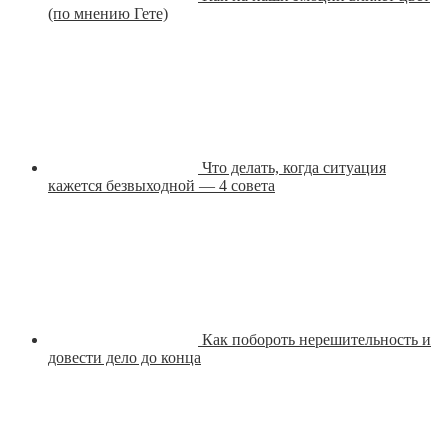
(по мнению Гете)
Что делать, когда ситуация
кажется безвыходной — 4 совета
Как побороть нерешительность и
довести дело до конца