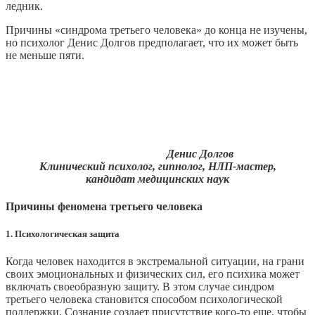
ледник.
Причины «синдрома третьего человека» до конца не изучены,
но психолог Денис Долгов предполагает, что их может быть
не меньше пяти.
Денис Долгов
Клинический психолог, гипнолог, НЛП-мастер,
кандидат медицинских наук
Причины феномена третьего человека
1. Психологическая защита
Когда человек находится в экстремальной ситуации, на грани
своих эмоциональных и физических сил, его психика может
включать своеобразную защиту. В этом случае синдром
третьего человека становится способом психологической
поддержки. Сознание создает присутствие кого-то еще, чтобы