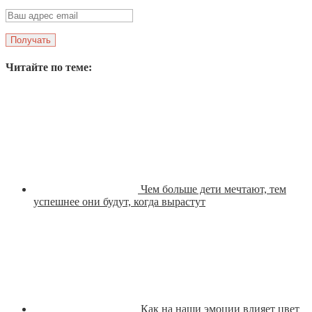
Читайте по теме:
Чем больше дети мечтают, тем
успешнее они будут, когда вырастут
Как на наши эмоции влияет цвет