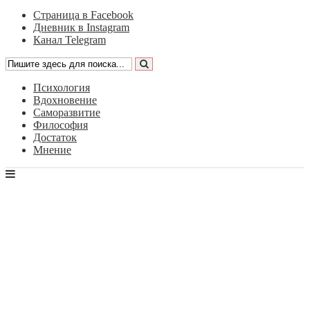
Страница в Facebook
Дневник в Instagram
Канал Telegram
Психология
Вдохновение
Саморазвитие
Философия
Достаток
Мнение