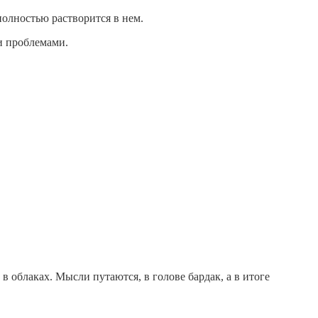
 полностью растворится в нем.
ми проблемами.
 в облаках. Мысли путаются, в голове бардак, а в итоге