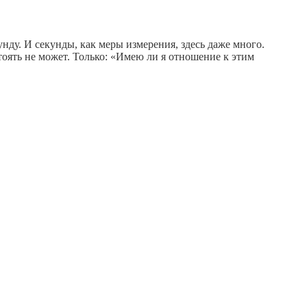
ду. И секунды, как меры измерения, здесь даже много.
оять не может. Только: «Имею ли я отношение к этим