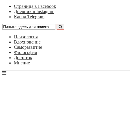
Страница в Facebook
Дневник в Instagram
Канал Telegram
Психология
Вдохновение
Саморазвитие
Философия
Достаток
Мнение