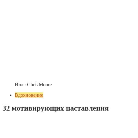
Илл.: Chris Moore
Вдохновение
32 мотивирующих наставления
Добавить комментарий