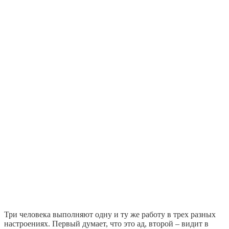
Три человека выполняют одну и ту же работу в трех разных
настроениях. Первый думает, что это ад, второй – видит в