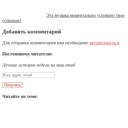
Эта музыка моментально успокоит твое
сознание!
Добавить комментарий
Для отправки комментария вам необходимо
авторизоваться
.
Постоянному читателю:
Лучшие истории недели на ваш email
Читайте по теме: