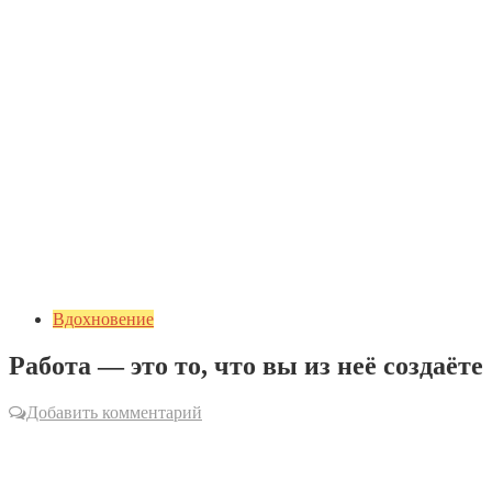
Вдохновение
Работа — это то, что вы из неё создаёте
Добавить комментарий