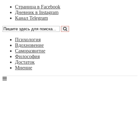
Страница в Facebook
Дневник в Instagram
Канал Telegram
Психология
Вдохновение
Саморазвитие
Философия
Достаток
Мнение