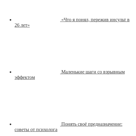
«Что я понял, пережив инсульт в
26 лет»
Маленькие шаги со взрывным
эффектом
Понять своё предназначение:
советы от психолога