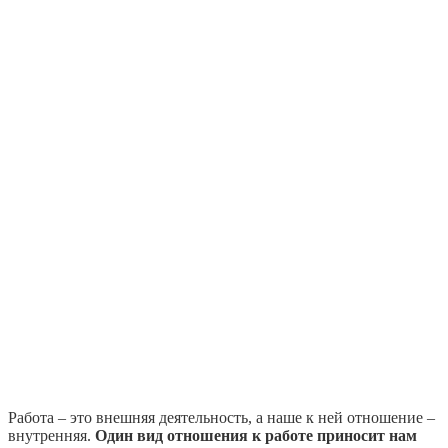
Работа – это внешняя деятельность, а наше к ней отношение –
внутренняя.
Один вид отношения к работе приносит нам