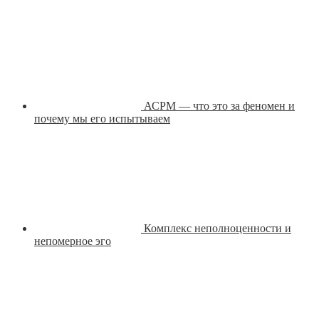
АСРМ — что это за феномен и
почему мы его испытываем
Комплекс неполноценности и
непомерное эго