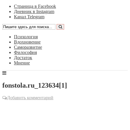
Страница в Facebook
Дневник в Instagram
Канал Telegram
Психология
Вдохновение
Саморазвитие
Философия
Достаток
Мнение
fonstola.ru_123634[1]
Добавить комментарий