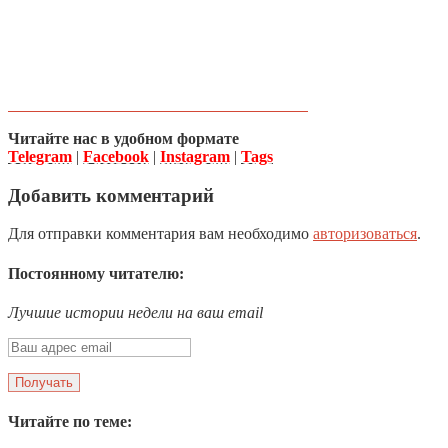
Читайте нас в удобном формате
Telegram
|
Facebook
|
Instagram
|
Tags
Добавить комментарий
Для отправки комментария вам необходимо
авторизоваться
.
Постоянному читателю:
Лучшие истории недели на ваш email
Читайте по теме: