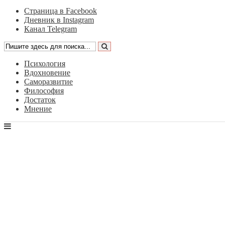
Страница в Facebook
Дневник в Instagram
Канал Telegram
Психология
Вдохновение
Саморазвитие
Философия
Достаток
Мнение