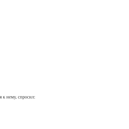
 к нему, спросил: