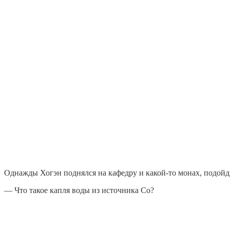
Однажды Хогэн поднялся на кафедру и какой-то монах, подойдя
— Что такое капля воды из источника Со?