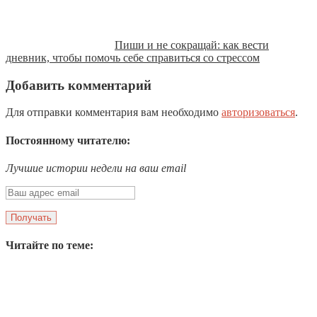
Пиши и не сокращай: как вести
дневник, чтобы помочь себе справиться со стрессом
Добавить комментарий
Для отправки комментария вам необходимо
авторизоваться
.
Постоянному читателю:
Лучшие истории недели на ваш email
Читайте по теме: