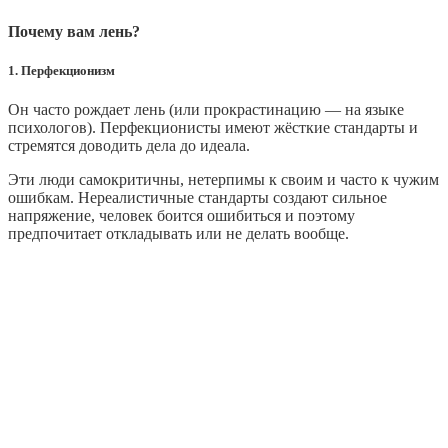
Почему вам лень?
1. Перфекционизм
Он часто рождает лень (или прокрастинацию — на языке
психологов). Перфекционисты имеют жёсткие стандарты и
стремятся доводить дела до идеала.
Эти люди самокритичны, нетерпимы к своим и часто к чужим
ошибкам. Нереалистичные стандарты создают сильное
напряжение, человек боится ошибиться и поэтому
предпочитает откладывать или не делать вообще.