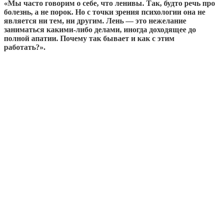
«Мы часто говорим о себе, что ленивы. Так, будто речь про
болезнь, а не порок. Но с точки зрения психологии она не
является ни тем, ни другим. Лень — это нежелание
заниматься какими-либо делами, иногда доходящее до
полной апатии. Почему так бывает и как с этим
работать?».