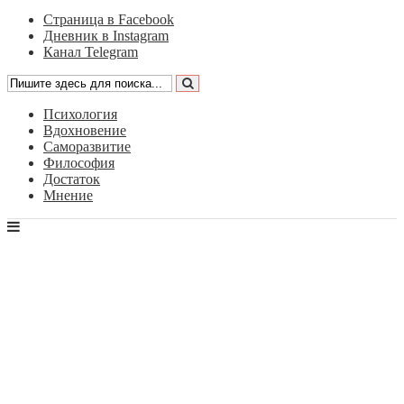
Страница в Facebook
Дневник в Instagram
Канал Telegram
Психология
Вдохновение
Саморазвитие
Философия
Достаток
Мнение