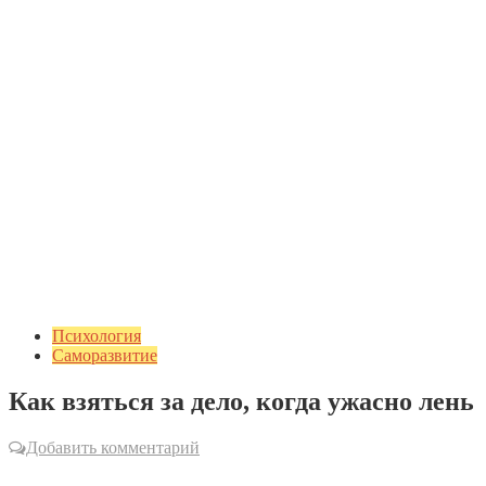
Психология
Саморазвитие
Как взяться за дело, когда ужасно лень
Добавить комментарий