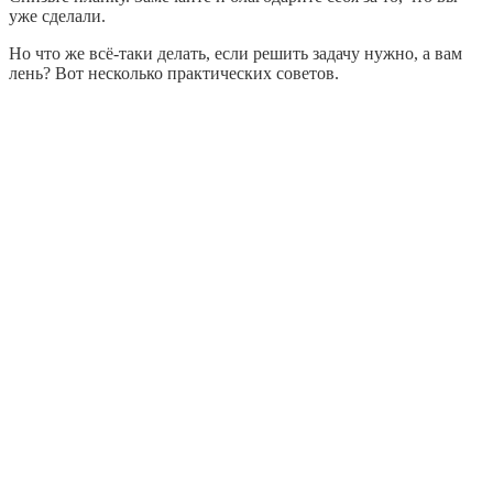
уже сделали.
Но что же всё-таки делать, если решить задачу нужно, а вам
лень? Вот несколько практических советов.