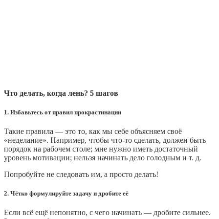
Что делать, когда лень? 5 шагов
1. Избавьтесь от правил прокрастинации
Такие правила — это то, как мы себе объясняем своё
«неделание». Например, чтобы что-то сделать, должен быть
порядок на рабочем столе; мне нужно иметь достаточный
уровень мотивации; нельзя начинать дело голодным и т. д.
Попробуйте не следовать им, а просто делать!
2. Чётко формулируйте задачу и дробите её
Если всё ещё непонятно, с чего начинать — дробите сильнее.