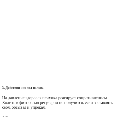
3. Действия «из-под палки»
На давление здоровая психика реагирует сопротивлением.
Ходить в фитнес-зал регулярно не получится, если заставлять
себя, обзывая и упрекая.