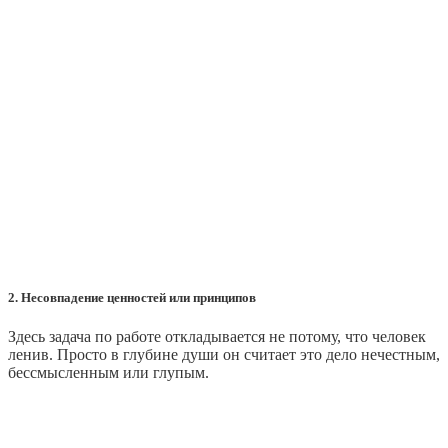
2. Несовпадение ценностей или принципов
Здесь задача по работе откладывается не потому, что человек
ленив. Просто в глубине души он считает это дело нечестным,
бессмысленным или глупым.