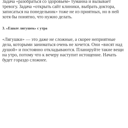
Задача «разобраться со здоровьем» туманна и вызывает
тревогу. Задача «открыть сайт клиники, выбрать доктора,
записаться на понедельник» тоже не из приятных, но в ней
хотя бы понятно, что нужно делать.
3. «Ешьте лягушек» с утра
«Лягушки» — это даже не сложные, а скорее неприятные
дела, которыми заниматься очень не хочется. Они «висят над
душой» и постоянно откладываются. Планируйте такие вещи
на утро, потому что к вечеру наступит истощение. Начать
будет гораздо сложнее.