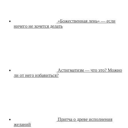
«Божественная лень» — если
ничего не хочется делать
Астигматизм — что это? Можно
ли от него избавиться?
Притча о древе исполнения
желаний