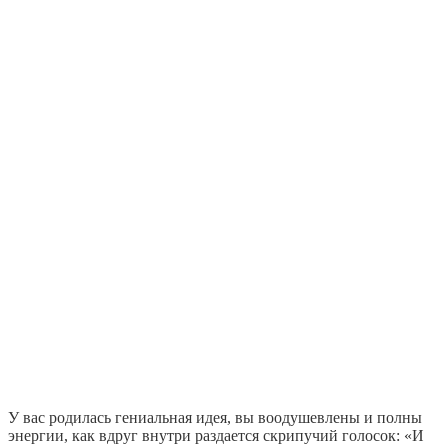
У вас родилась гениальная идея, вы воодушевлены и полны
энергии, как вдруг внутри раздается скрипучий голосок: «И