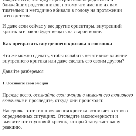
ближайших родственников, потому что именно их вам
тщательно и методично вбивали в голову на протяжении
всего детства.
И даже если сейчас у вас другие ориентиры, внутренний
критик все равно будет вещать на старой волне.
Как превратить внутреннего критика в союзника
Что же можно сделать, чтобы ослабить негативное влияние
внутреннего критика или даже сделать его своим другом?
Давайте разберемся.
1. Осознайте свои эмоции
Прежде всего,
осознайте свои эмоции в момент его активного
включения
и проследите, откуда они происходят.
Наверняка этот тип проявления критика возникает в строго
определенных ситуациях. Отследите закономерности и
выявите тот спусковой крючок, который запускает вашу
реакцию.