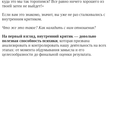
куда это мы так торопимся? Все равно ничего хорошего из
твоей затеи не выйдет!»
Если вам это знакомо, значит, вы уже не раз сталкивались с
внутренним критиком.
Что же это такое? Как наладить с ним отношения?
На первый взгляд, внутренний критик — довольно
полезная способность психики
, которая призвана
анализировать и контролировать нашу деятельность на всех
этапах: от момента обдумывания замысла и его
целесообразности до финальной оценки результата.