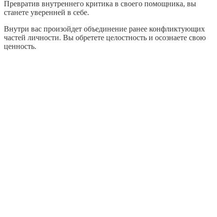
Превратив внутреннего критика в своего помощника, вы
станете уверенней в себе.
Внутри вас произойдет объединение ранее конфликтующих
частей личности. Вы обретете целостность и осознаете свою
ценность.