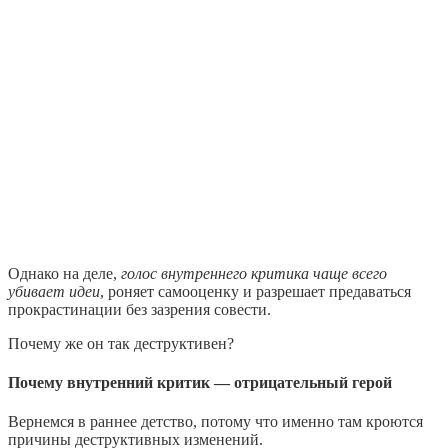
Однако на деле,
голос внутреннего критика чаще всего
убивает идеи
, роняет самооценку и разрешает предаваться
прокрастинации без зазрения совести.
Почему же он так деструктивен?
Почему внутренний критик — отрицательный герой
Вернемся в раннее детство, потому что именно там кроются
причины деструктивных изменений.