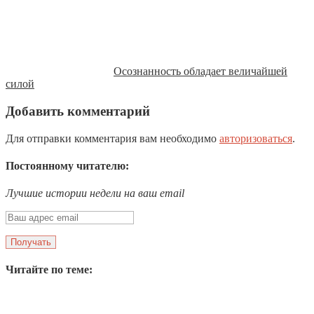
Осознанность обладает величайшей
силой
Добавить комментарий
Для отправки комментария вам необходимо
авторизоваться
.
Постоянному читателю:
Лучшие истории недели на ваш email
Читайте по теме: