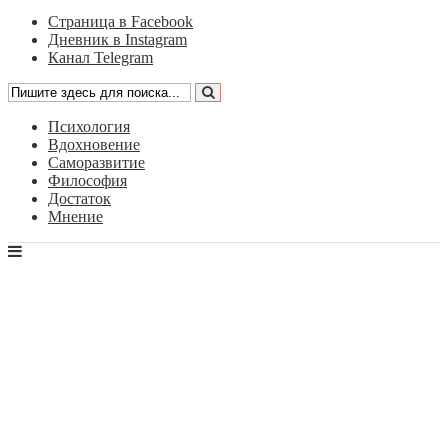
Страница в Facebook
Дневник в Instagram
Канал Telegram
Психология
Вдохновение
Саморазвитие
Философия
Достаток
Мнение