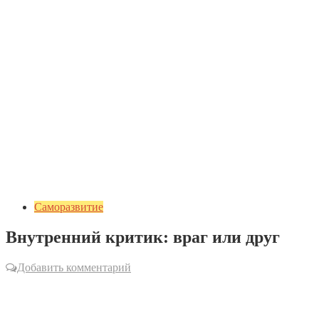
Саморазвитие
Внутренний критик: враг или друг
Добавить комментарий