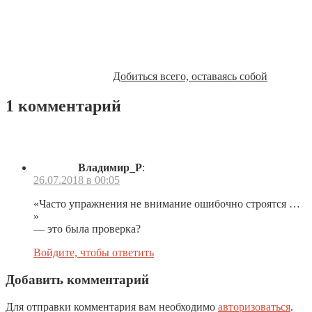
Добиться всего, оставаясь собой
1 комментарий
Владимир_Р
:
26.07.2018 в 00:05
«Часто упражнения не внимание ошибочно строятся …
»
— это была проверка?
Войдите, чтобы ответить
Добавить комментарий
Для отправки комментария вам необходимо
авторизоваться
.