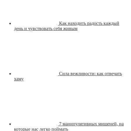
Как находить радость каждый
день и чувствовать себя живым
Сила вежливости: как отвечать
хаму
7 манипулятивных мишеней, на
которые нас легко поймать