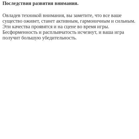
Последствия развития внимания.
Овладев техникой внимания, вы заметите, что все ваше
существо оживет, станет активным, гармоничным и сильным.
Эти качества проявятся и на сцене во время игры.
Бесформенность и расплывчатость исчезнут, и ваша игра
получит большую убедительность.