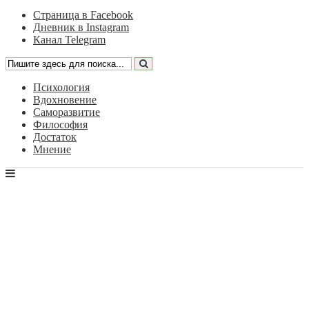
Страница в Facebook
Дневник в Instagram
Канал Telegram
Психология
Вдохновение
Саморазвитие
Философия
Достаток
Мнение