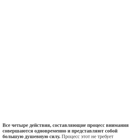
Все четыре действия, составляющие процесс внимания
совершаются одновременно и представляют собой
большую душевную силу.
Процесс этот не требует