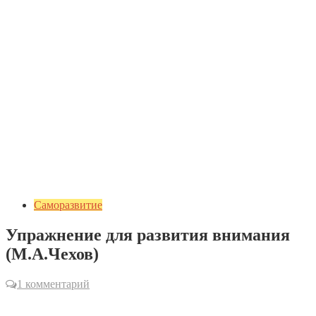
Саморазвитие
Упражнение для развития внимания
(М.А.Чехов)
1 комментарий