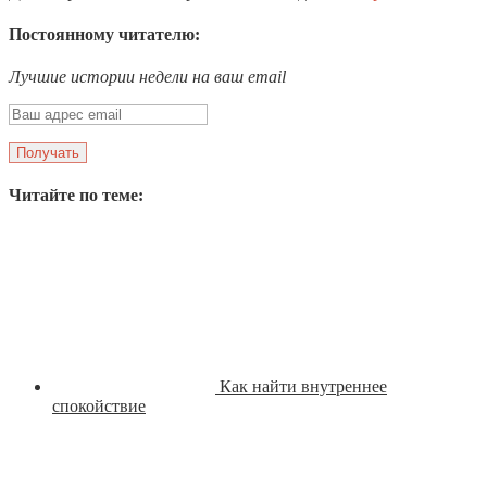
Постоянному читателю:
Лучшие истории недели на ваш email
Читайте по теме:
Как найти внутреннее
спокойствие