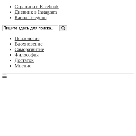
Страница в Facebook
Дневник в Instagram
Канал Telegram
Психология
Вдохновение
Саморазвитие
Философия
Достаток
Мнение