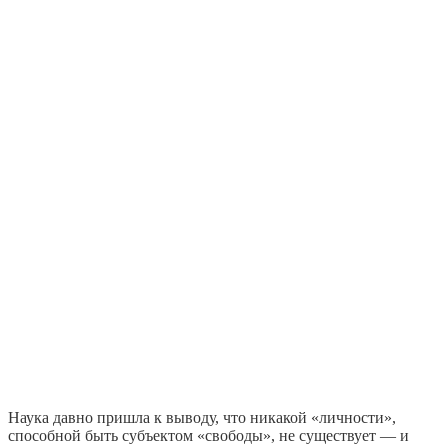
Наука давно пришла к выводу, что никакой «личности»,
способной быть субъектом «свободы», не существует — и