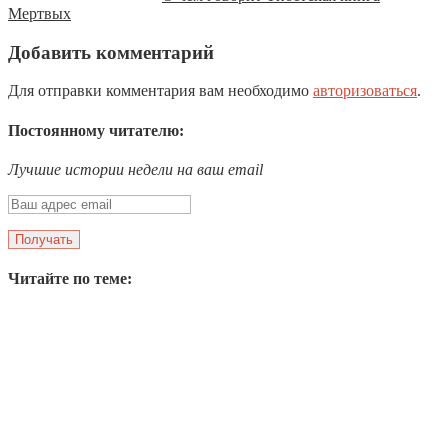
Мертвых
Добавить комментарий
Для отправки комментария вам необходимо
авторизоваться
.
Постоянному читателю:
Лучшие истории недели на ваш email
Читайте по теме: