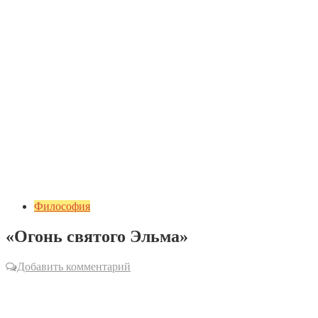
Философия
«Огонь святого Эльма»
Добавить комментарий