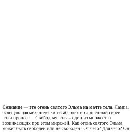
Сознание — это огонь святого Эльма на мачте тела.
Лампа,
освещающая механический и абсолютно лишённый своей
воли процесс… Свободная воля – один из множества
возникающих при этом миражей. Как огонь святого Эльма
может быть свободен или не свободен? От чего? Для чего? Он