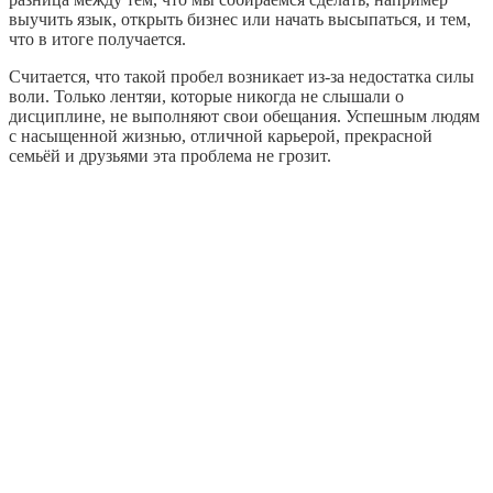
выучить язык, открыть бизнес или начать высыпаться, и тем,
что в итоге получается.
Считается, что такой пробел возникает из‑за недостатка силы
воли. Только лентяи, которые никогда не слышали о
дисциплине, не выполняют свои обещания. Успешным людям
с насыщенной жизнью, отличной карьерой, прекрасной
семьёй и друзьями эта проблема не грозит.