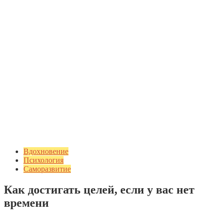
Вдохновение
Психология
Саморазвитие
Как достигать целей, если у вас нет
времени