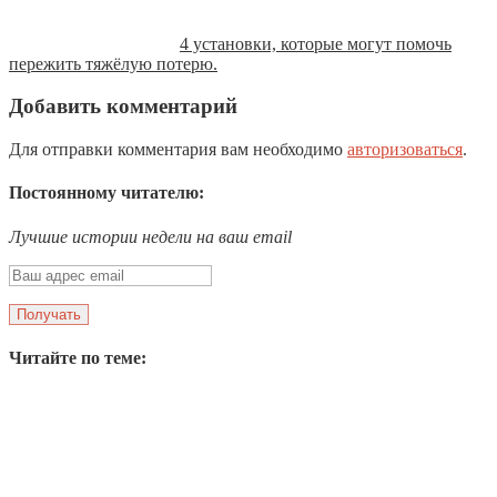
4 установки, которые могут помочь
пережить тяжёлую потерю.
Добавить комментарий
Для отправки комментария вам необходимо
авторизоваться
.
Постоянному читателю:
Лучшие истории недели на ваш email
Читайте по теме: