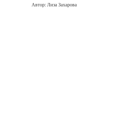
Автор: Лиза Захарова