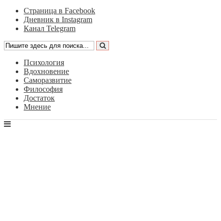
Страница в Facebook
Дневник в Instagram
Канал Telegram
Психология
Вдохновение
Саморазвитие
Философия
Достаток
Мнение