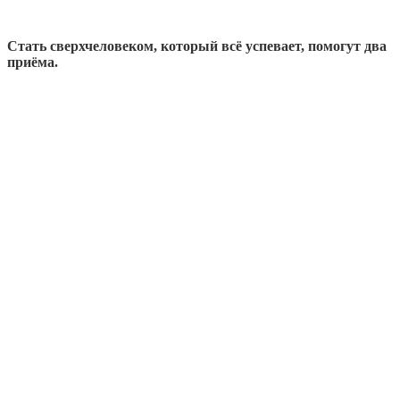
Стать сверхчеловеком, который всё успевает, помогут два
приёма.