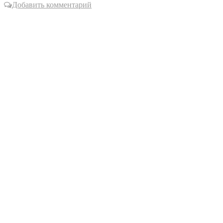
Добавить комментарий