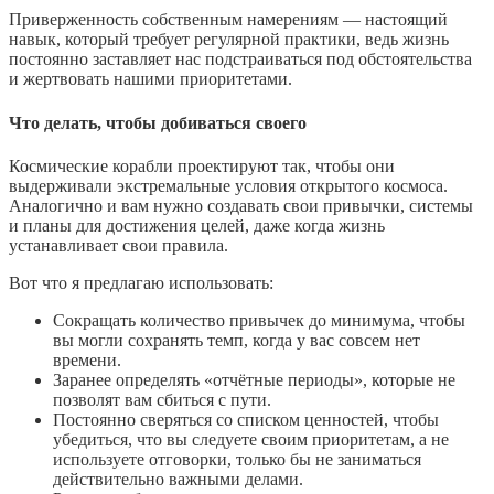
Приверженность собственным намерениям — настоящий
навык, который требует регулярной практики, ведь жизнь
постоянно заставляет нас подстраиваться под обстоятельства
и жертвовать нашими приоритетами.
Что делать, чтобы добиваться своего
Космические корабли проектируют так, чтобы они
выдерживали экстремальные условия открытого космоса.
Аналогично и вам нужно создавать свои привычки, системы
и планы для достижения целей, даже когда жизнь
устанавливает свои правила.
Вот что я предлагаю использовать:
Сокращать количество привычек до минимума, чтобы
вы могли сохранять темп, когда у вас совсем нет
времени.
Заранее определять «отчётные периоды», которые не
позволят вам сбиться с пути.
Постоянно сверяться со списком ценностей, чтобы
убедиться, что вы следуете своим приоритетам, а не
используете отговорки, только бы не заниматься
действительно важными делами.