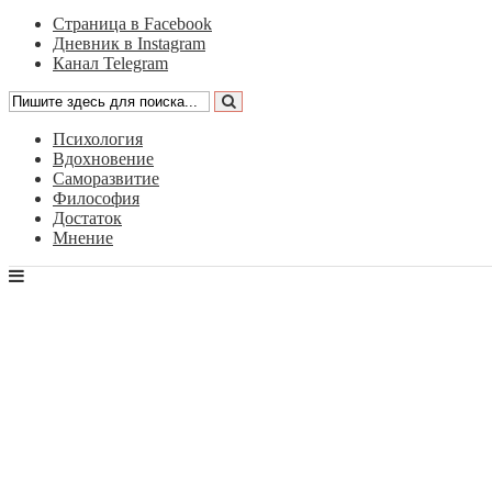
Страница в Facebook
Дневник в Instagram
Канал Telegram
Психология
Вдохновение
Саморазвитие
Философия
Достаток
Мнение