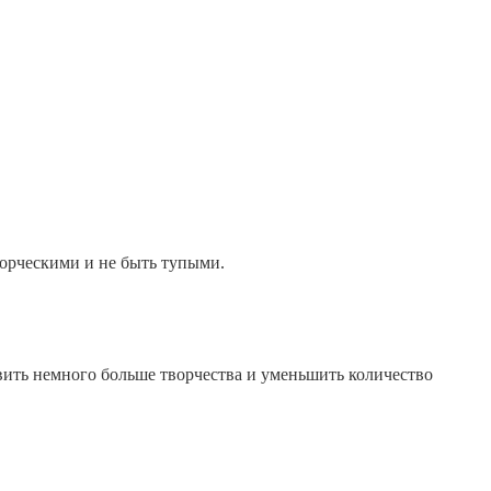
ворческими и не быть тупыми.
ить немного больше творчества и уменьшить количество