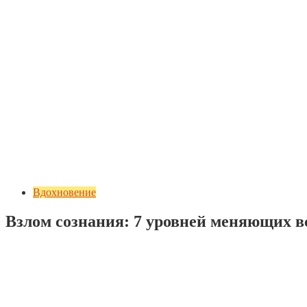
Вдохновение
Взлом сознания: 7 уровней меняющих в
Добавить комментарий