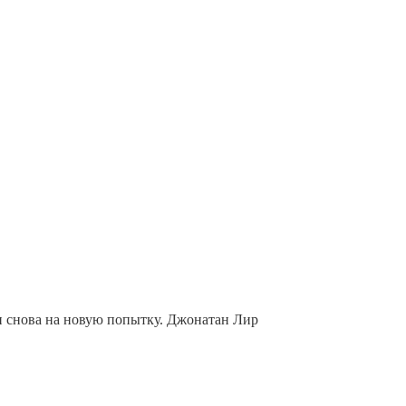
и снова на новую попытку. Джонатан Лир