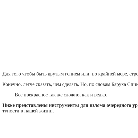
Для того чтобы быть крутым гением или, по крайней мере, стр
Конечно, легче сказать, чем сделать. Но, по словам Баруха Спи
Все прекрасное так же сложно, как и редко.
Ниже представлены инструменты для взлома очередного ур
тупости в нашей жизни.