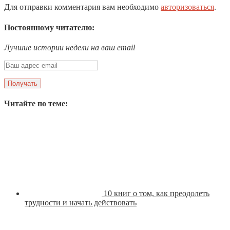
Для отправки комментария вам необходимо
авторизоваться
.
Постоянному читателю:
Лучшие истории недели на ваш email
Читайте по теме:
10 книг о том, как преодолеть
трудности и начать действовать