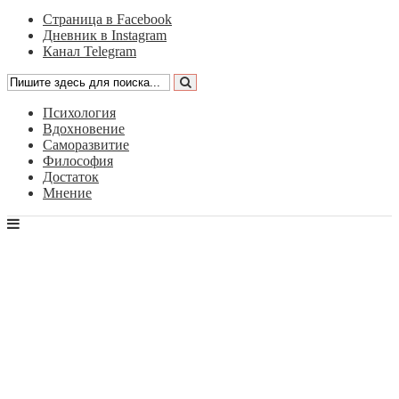
Страница в Facebook
Дневник в Instagram
Канал Telegram
Психология
Вдохновение
Саморазвитие
Философия
Достаток
Мнение