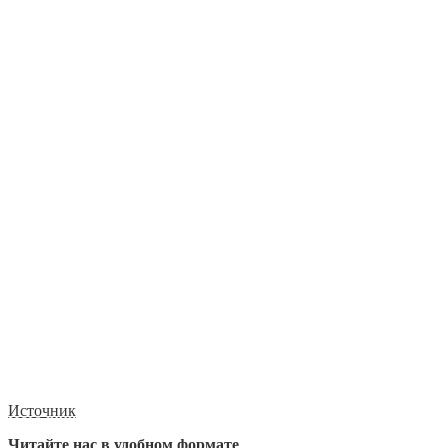
Источник
Читайте нас в удобном формате