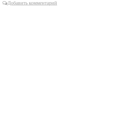
Добавить комментарий