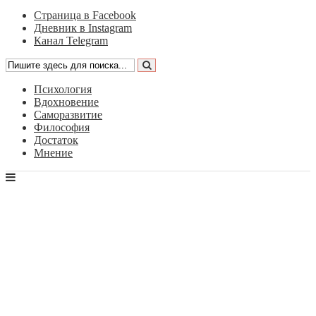
Страница в Facebook
Дневник в Instagram
Канал Telegram
Психология
Вдохновение
Саморазвитие
Философия
Достаток
Мнение