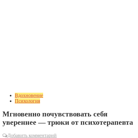
Вдохновение
Психология
Мгновенно почувствовать себя
увереннее — трюки от психотерапевта
Добавить комментарий