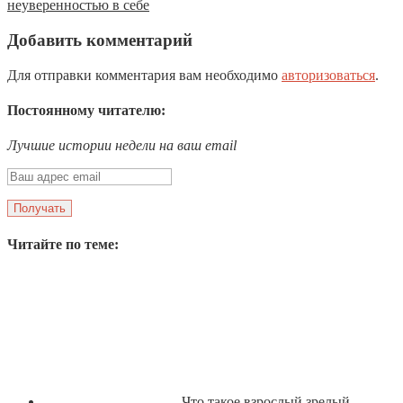
неуверенностью в себе
Добавить комментарий
Для отправки комментария вам необходимо
авторизоваться
.
Постоянному читателю:
Лучшие истории недели на ваш email
Читайте по теме:
Что такое взрослый зрелый