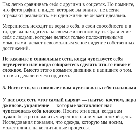
Так легко сравнивать себя с другими в соцсетях. Но помните,
что фотографии и видео, которые вы видите, не всегда
отражают реальность. Ни одна жизнь не бывает идеальна.
Уверенность исходит из веры в себя, в свои способности и в
то, где вы находитесь на своем жизненном пути. Сравнение
себя с людьми, которые делятся только положительными
моментами, делает невозможным ясное видение собственных
достижений.
Не заходите в социальные сети, когда чувствуете себя
неуверенно или когда собираетесь сделать что-то новое и
сложное.
Вместо этого возьмите дневник и напишите о том,
что вы сделали и чем гордитесь.
5. Носите то, что помогает вам чувствовать себя сильными
У нас всех есть «тот самый наряд» — платье, костюм, пара
джинсов, украшение — которые заставляют нас
чувствовать себя классно.
Носите эти вещи, когда вам
нужно быстро повысить уверенность или у вас плохой день.
Исследования показали, что одежда, которую мы носим,
может влиять на когнитивные процессы.