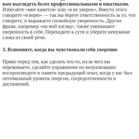
вам выглядеть более профессиональными и опытными.
Избегайте «мне кажется» или «я не уверен». Вместо этого
говорите «я верю» — так вы берете ответственность за то, что
говорите, и выражаете спокойную уверенность. Другие
фразы, например «на мой взгляд», также уменьшают
уверенность в себе. Переходите к сути и уберите ненужные
слова из своей речи.
3. Вспомните, когда вы чувствовали себя уверенно
Прямо перед тем, как сделать что-то, из-за чего вы
переживаете, сделайте упражнение по визуализации:
воспроизведите в памяти предыдущий опыт, когда у вас был
оптимальный уровень энергии, сосредоточенности и
достижений.