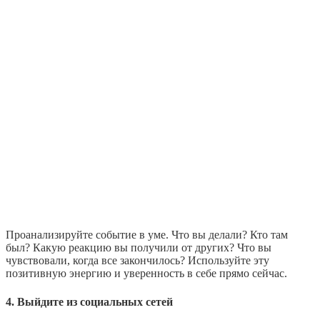
Проанализируйте событие в уме. Что вы делали? Кто там
был? Какую реакцию вы получили от других? Что вы
чувствовали, когда все закончилось? Используйте эту
позитивную энергию и уверенность в себе прямо сейчас.
4. Выйдите из социальных сетей