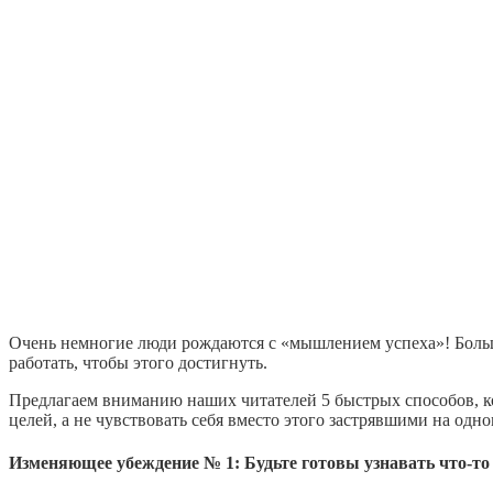
Очень немногие люди рождаются с «мышлением успеха»! Больши
работать, чтобы этого достигнуть.
Предлагаем вниманию наших читателей 5 быстрых способов, к
целей, а не чувствовать себя вместо этого застрявшими на одно
Изменяющее убеждение № 1: Будьте готовы узнавать что-то