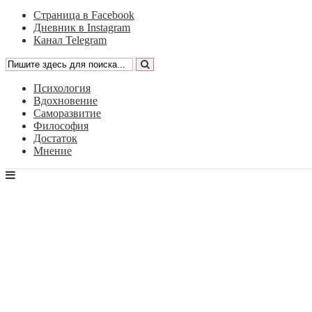
Страница в Facebook
Дневник в Instagram
Канал Telegram
Психология
Вдохновение
Саморазвитие
Философия
Достаток
Мнение