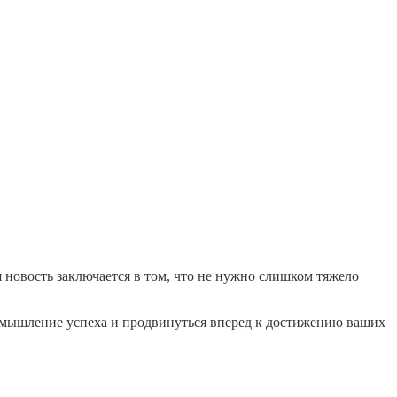
новость заключается в том, что не нужно слишком тяжело
ь мышление успеха и продвинуться вперед к достижению ваших