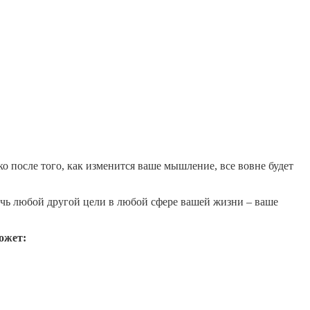
о после того, как изменится ваше мышление, все вовне будет
ичь любой другой цели в любой сфере вашей жизни – ваше
ожет: