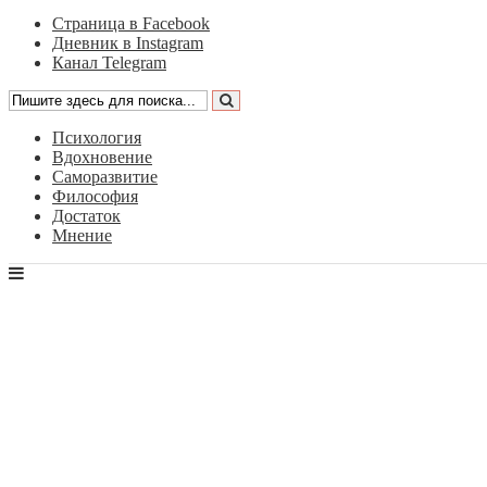
Страница в Facebook
Дневник в Instagram
Канал Telegram
Психология
Вдохновение
Саморазвитие
Философия
Достаток
Мнение