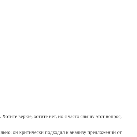
отите верьте, хотите нет, но я часто слышу этот вопрос,
вильно: он критически подходил к анализу предложений от