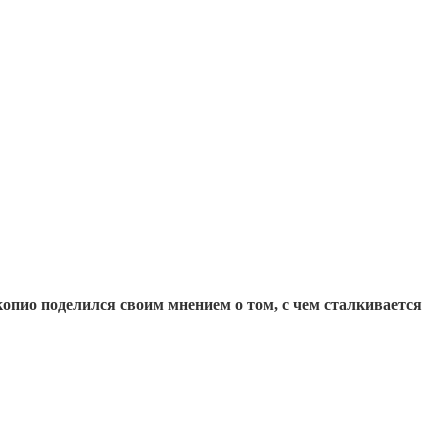
копио поделился своим мнением о том, с чем сталкивается