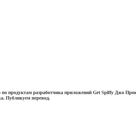
р по продуктам разработчика приложений Get Spiffy Джо Про
а. Публикуем перевод.