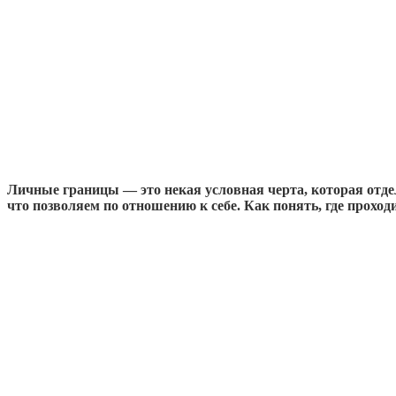
Личные границы — это некая условная черта, которая отде
что позволяем по отношению к себе. Как понять, где проход