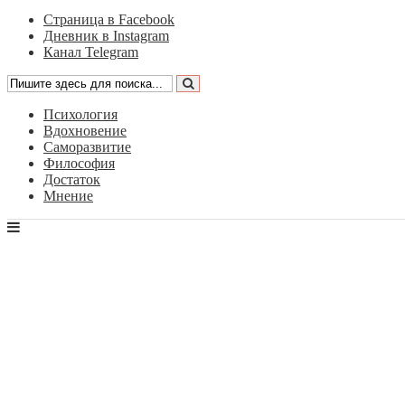
Страница в Facebook
Дневник в Instagram
Канал Telegram
Психология
Вдохновение
Саморазвитие
Философия
Достаток
Мнение