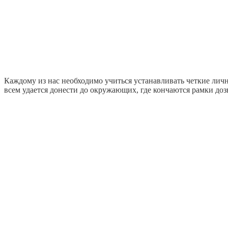
Каждому из нас необходимо учиться устанавливать четкие лич
всем удается донести до окружающих, где кончаются рамки доз