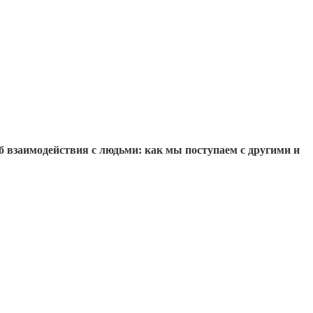
б взаимодействия с людьми: как мы поступаем с другими и