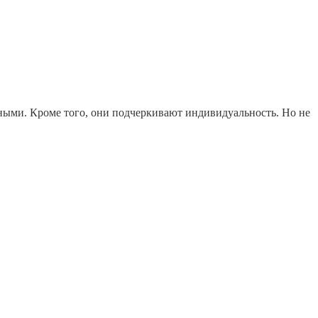
ными. Кроме того, они подчеркивают индивидуальность. Но не