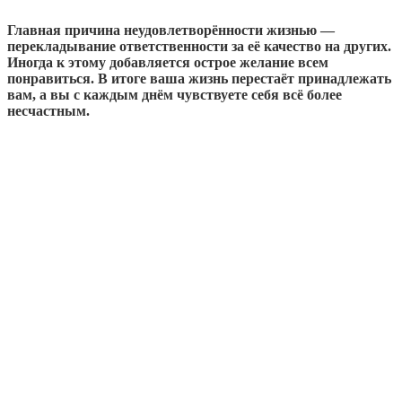
Главная причина неудовлетворённости жизнью —
перекладывание ответственности за её качество на других.
Иногда к этому добавляется острое желание всем
понравиться. В итоге ваша жизнь перестаёт принадлежать
вам, а вы с каждым днём чувствуете себя всё более
несчастным.