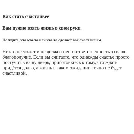
Как стать счастливее
Вам нужно взять жизнь в свои руки.
Не ждите, что кто‑то или что‑то сделает вас счастливым
Никто не может и не должен нести ответственность за ваше
благополучие. Если вы считаете, что однажды счастье просто
постучит в вашу дверь, приготовьтесь к тому, что ждать
придётся долго, а жизнь в таком ожидании точно не будет
счастливой.