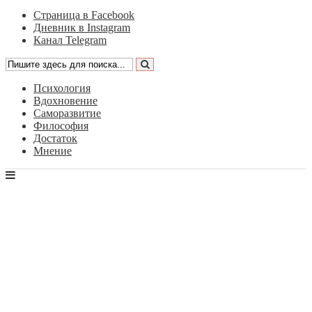
Страница в Facebook
Дневник в Instagram
Канал Telegram
Психология
Вдохновение
Саморазвитие
Философия
Достаток
Мнение