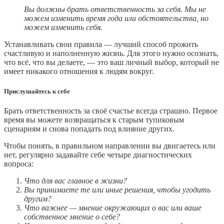
Вы должны брать ответственность за себя. Мы не
можем изменить время года или обстоятельства, но
можем изменить себя.
Устанавливать свои правила — лучший способ прожить
счастливую и наполненную жизнь. Для этого нужно осознать,
что всё, что вы делаете, — это ваш личный выбор, который не
имеет никакого отношения к людям вокруг.
Прислушайтесь к себе
Брать ответственность за своё счастье всегда страшно. Первое
время вы можете возвращаться к старым тупиковым
сценариям и снова попадать под влияние других.
Чтобы понять, в правильном направлении вы двигаетесь или
нет, регулярно задавайте себе четыре диагностических
вопроса:
Что для вас главное в жизни?
Вы принимаете те или иные решения, чтобы угодить
другим?
Что важнее — мнение окружающих о вас или ваше
собственное мнение о себе?