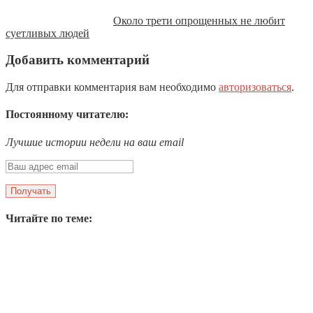
Около трети опрощенных не любит
суетливых людей
Добавить комментарий
Для отправки комментария вам необходимо
авторизоваться
.
Постоянному читателю:
Лучшие истории недели на ваш email
Читайте по теме: