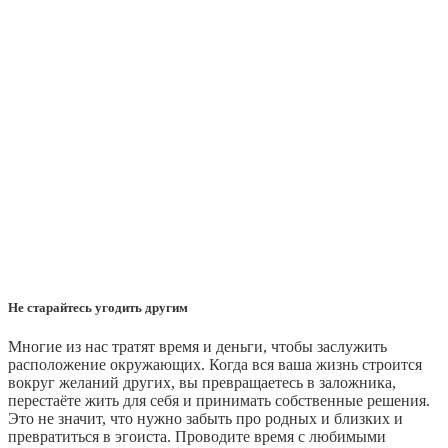
Не старайтесь угодить другим
Многие из нас тратят время и деньги, чтобы заслужить
расположение окружающих. Когда вся ваша жизнь строится
вокруг желаний других, вы превращаетесь в заложника,
перестаёте жить для себя и принимать собственные решения.
Это не значит, что нужно забыть про родных и близких и
превратиться в эгоиста. Проводите время с любимыми