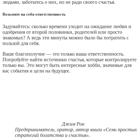
людьми, заботьтесь о них, но не ради своего счастья.
Возьмите на себя ответственность
Задумайтесь: сколько времени уходит на ожидание любви и
одобрения от второй половинки, родителей или просто
знакомых? А ведь эти минуты можно было бы потратить с
пользой для себя.
Ваше благополучие — это только ваша ответственность.
Попробуйте найти источники счастья, которые контролируете
только вы. Это могут быть интересные хобби, значимые для
вас события и цели на будущее.
Джим Рон
Предприниматель, оратор, автор книги «Семь простых
стратегий богатства и счастья».