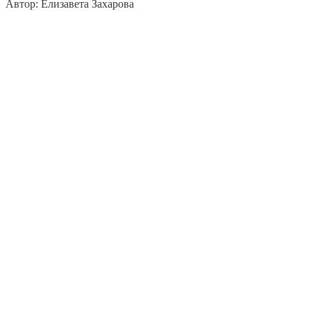
Автор: Елизавета Захарова