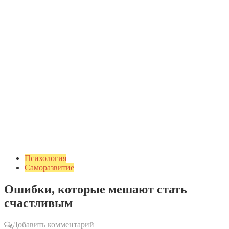
Психология
Саморазвитие
Ошибки, которые мешают стать
счастливым
Добавить комментарий