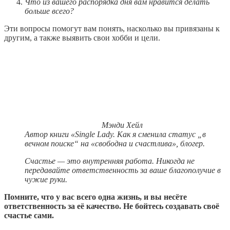
Что из вашего распорядка дня вам нравится делать
больше всего?
Эти вопросы помогут вам понять, насколько вы привязаны к
другим, а также выявить свои хобби и цели.
Мэнди Хейл
Автор книги «Single Lady. Как я сменила статус „в
вечном поиске“ на «свободна и счастлива», блогер.
Счастье — это внутренняя работа. Никогда не
передавайте ответственность за ваше благополучие в
чужие руки.
Помните, что у вас всего одна жизнь, и вы несёте
ответственность за её качество. Не бойтесь создавать своё
счастье сами.