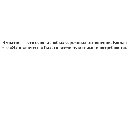
Эмпатия — это основа любых серьезных отношений. Когда кт
его «Я» являетесь «Ты», со всеми чувствами и потребностя