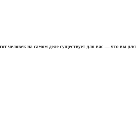
от человек на самом деле существует для вас — что вы для