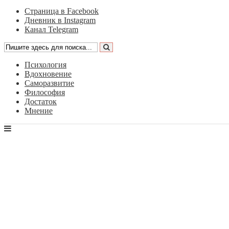
Страница в Facebook
Дневник в Instagram
Канал Telegram
Психология
Вдохновение
Саморазвитие
Философия
Достаток
Мнение