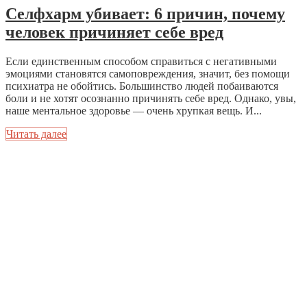
Селфхарм убивает: 6 причин, почему
человек причиняет себе вред
Если единственным способом справиться с негативными
эмоциями становятся самоповреждения, значит, без помощи
психиатра не обойтись. Большинство людей побаиваются
боли и не хотят осознанно причинять себе вред. Однако, увы,
наше ментальное здоровье — очень хрупкая вещь. И...
Читать далее