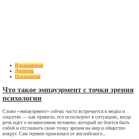
Вдохновение
Дневник
Психология
Что такое эмпауэрмент с точки зрения
психологии
Слово «эмпауэрмент» сейчас часто встречается в медиа и
соцсетях — как правило, его используют в ситуациях, когда
речь идет о независимом человеке, который не боится быть
собой и отстаивать свою точку зрения на мир и общество
вокруг. Сам термин произошел от английского...