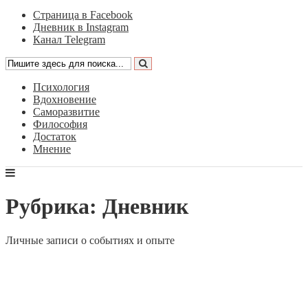
Страница в Facebook
Дневник в Instagram
Канал Telegram
Психология
Вдохновение
Саморазвитие
Философия
Достаток
Мнение
Рубрика: Дневник
Личные записи о событиях и опыте