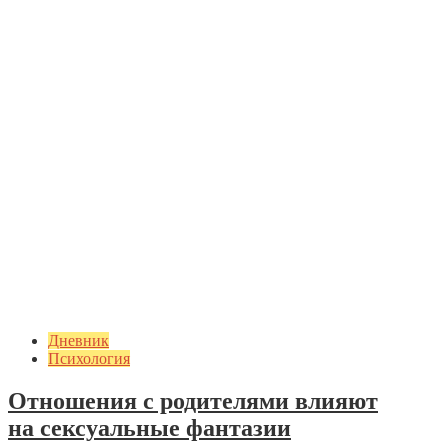
Дневник
Психология
Отношения с родителями влияют
на сексуальные фантазии