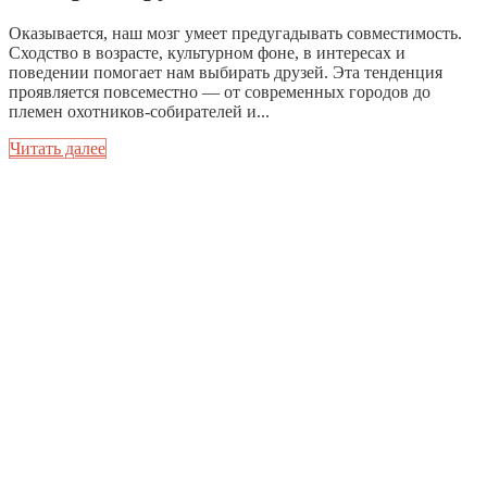
Оказывается, наш мозг умеет предугадывать совместимость.
Сходство в возрасте, культурном фоне, в интересах и
поведении помогает нам выбирать друзей. Эта тенденция
проявляется повсеместно — от современных городов до
племен охотников-собирателей и...
Читать далее