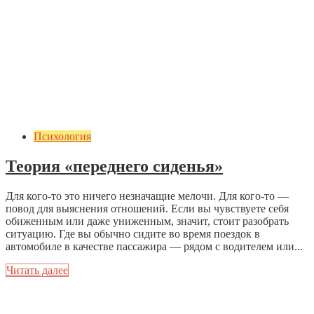
Психология
Теория «переднего сиденья»
Для кого-то это ничего незначащие мелочи. Для кого-то —
повод для выяснения отношений. Если вы чувствуете себя
обиженным или даже униженным, значит, стоит разобрать
ситуацию. Где вы обычно сидите во время поездок в
автомобиле в качестве пассажира — рядом с водителем или...
Читать далее