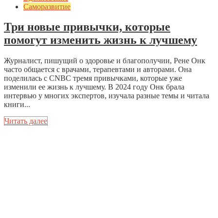
Саморазвитие
Три новые привычки, которые
помогут изменить жизнь к лучшему
Журналист, пишущий о здоровье и благополучии, Рене Онк
часто общается с врачами, терапевтами и авторами. Она
поделилась с CNBC тремя привычками, которые уже
изменили ее жизнь к лучшему. В 2024 году Онк брала
интервью у многих экспертов, изучала разные темы и читала
книги...
Читать далее