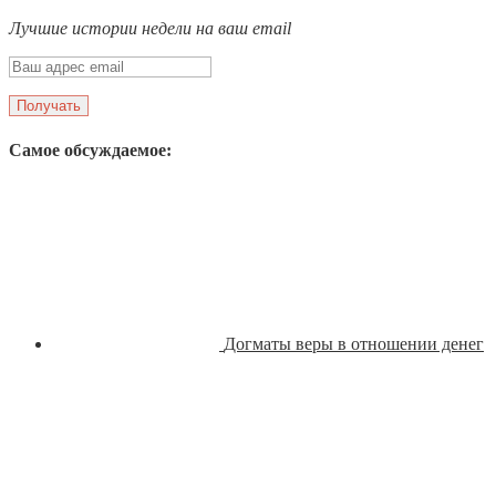
Лучшие истории недели на ваш email
Самое обсуждаемое:
Догматы веры в отношении денег