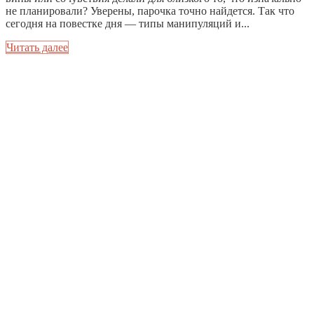
не планировали? Уверены, парочка точно найдется. Так что
сегодня на повестке дня — типы манипуляций и...
Читать далее