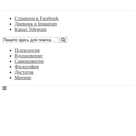
Страница в Facebook
Дневник в Instagram
Канал Telegram
Психология
Вдохновение
Саморазвитие
Философия
Достаток
Мнение