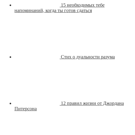
15 необходимых тебе
напоминаний, когда ты готов сдаться
Стих о дуальности разума
12 правил жизни от Джордана
Питерсона