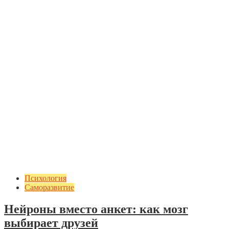
Психология
Саморазвитие
Нейроны вместо анкет: как мозг
выбирает друзей