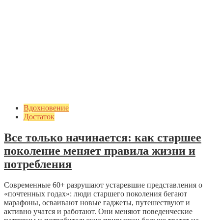
Вдохновение
Достаток
Все только начинается: как старшее
поколение меняет правила жизни и
потребления
Современные 60+ разрушают устаревшие представления о
«почтенных годах»: люди старшего поколения бегают
марафоны, осваивают новые гаджеты, путешествуют и
активно учатся и работают. Они меняют поведенческие