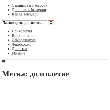
Страница в Facebook
Дневник в Instagram
Канал Telegram
Психология
Вдохновение
Саморазвитие
Философия
Достаток
Мнение
Метка: долголетие