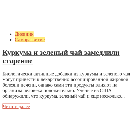
Дневник
Саморазвитие
Куркума и зеленый чай замедлили
старение
Биологически активные добавки из куркумы и зеленого чая
могут привести к лекарственно-ассоциированной жировой
болезни печени, однако сами эти продукты влияют на
организм человека положительно. Ученые из США
обнаружили, что куркума, зеленый чай и еще несколько...
Читать далее