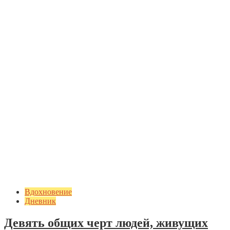
Вдохновение
Дневник
Девять общих черт людей, живущих