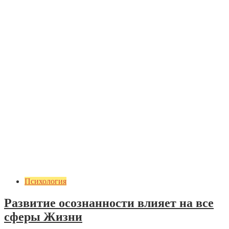
Психология
Развитие осознанности влияет на все
сферы Жизни