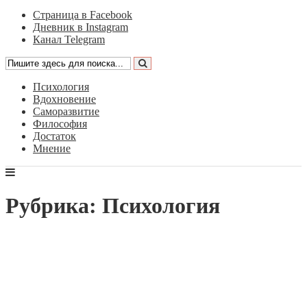
Страница в Facebook
Дневник в Instagram
Канал Telegram
Психология
Вдохновение
Саморазвитие
Философия
Достаток
Мнение
Рубрика: Психология