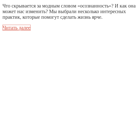
Что скрывается за модным словом «осознанность»? И как она
может нас изменить? Мы выбрали несколько интересных
практик, которые помогут сделать жизнь ярче.
Читать далее