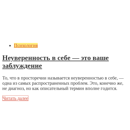
Психология
Неуверенность в себе — это ваше
заблуждение
То, что в просторечии называется неуверенностью в себе, —
одна из самых распространенных проблем. Это, конечно же,
не диагноз, но как описательный термин вполне годится.
Читать далее