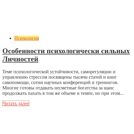
Психология
Особенности психологически сильных
Личностей
Теме психологической устойчивости, саморегуляции и
управлению стрессом посвящены тысячи статей и книг
самопомощи, сотни научных конференций и тренингов.
Многие готовы отдавать несметные богатства за шанс
продолжать пахать в том же объеме и темпе, но при этом...
Читать далее