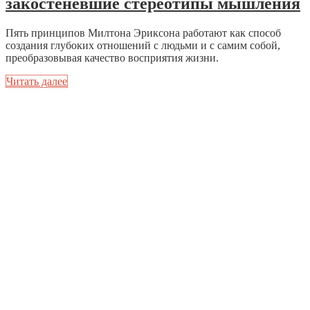
закостеневшие стереотипы мышления
Пять принципов Милтона Эриксона работают как способ
создания глубоких отношений с людьми и с самим собой,
преобразовывая качество восприятия жизни.
Читать далее