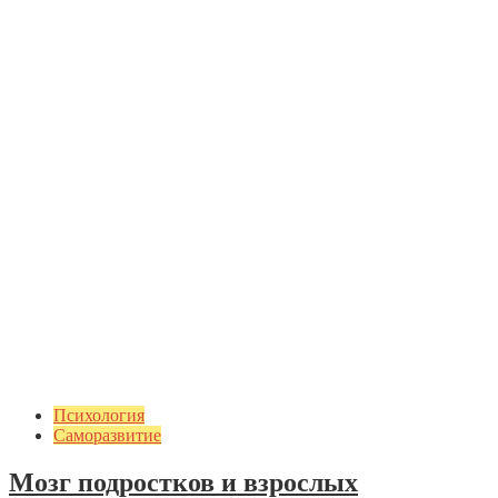
Психология
Саморазвитие
Мозг подростков и взрослых