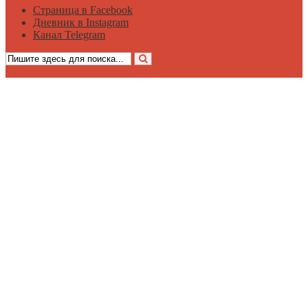
Страница в Facebook
Дневник в Instagram
Канал Telegram