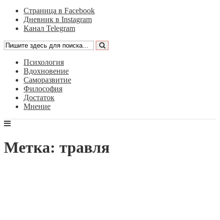
Страница в Facebook
Дневник в Instagram
Канал Telegram
Психология
Вдохновение
Саморазвитие
Философия
Достаток
Мнение
Метка: травля