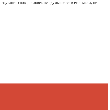
звучание слова, человек не вдумывается в его смысл, не