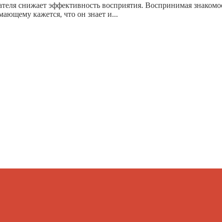
теля снижает эффективность восприятия. Воспринимая знакомое 
ающему кажется, что он знает и...