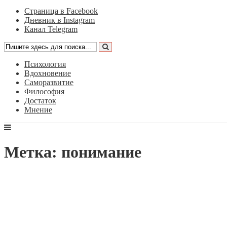
Страница в Facebook
Дневник в Instagram
Канал Telegram
Психология
Вдохновение
Саморазвитие
Философия
Достаток
Мнение
Метка: понимание