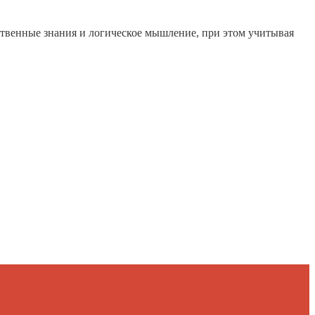
бственные знания и логическое мышление, при этом учитывая