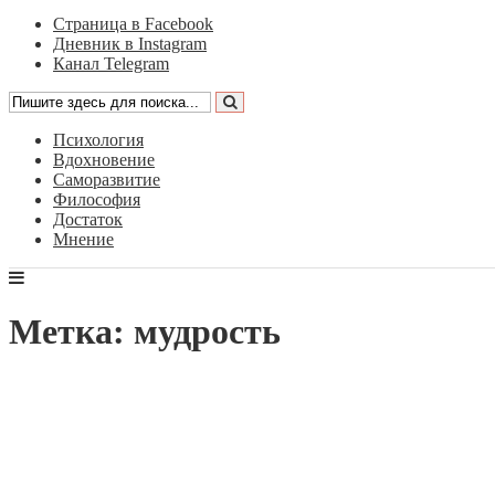
Страница в Facebook
Дневник в Instagram
Канал Telegram
Психология
Вдохновение
Саморазвитие
Философия
Достаток
Мнение
Метка: мудрость