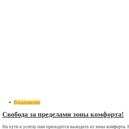
Вдохновение
Свобода за пределами зоны комфорта!
На пути к успеху нам приходится выходить из зоны комфорта. 