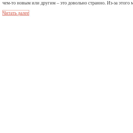
чем-то новым или другим – это довольно странно. Из-за этого м
Читать далее