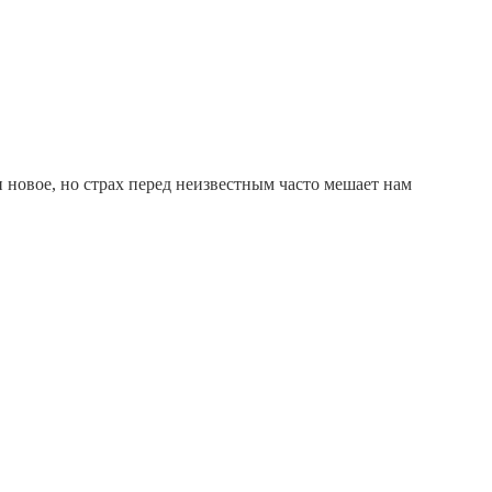
 новое, но страх перед неизвестным часто мешает нам