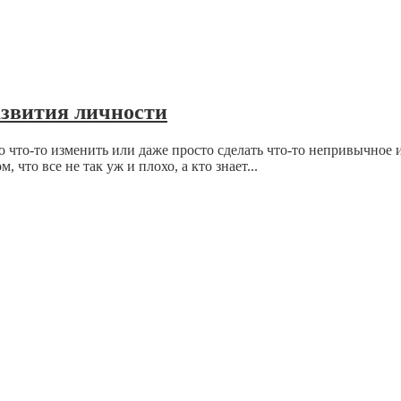
азвития личности
 что-то изменить или даже просто сделать что-то непривычное и
 что все не так уж и плохо, а кто знает...