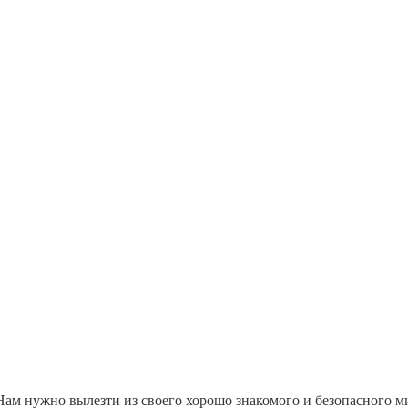
Нам нужно вылезти из своего хорошо знакомого и безопасного ми