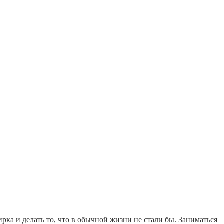
рка и делать то, что в обычной жизни не стали бы. Заниматься