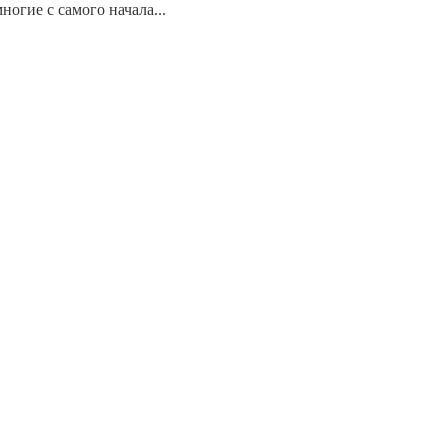
ногие с самого начала...