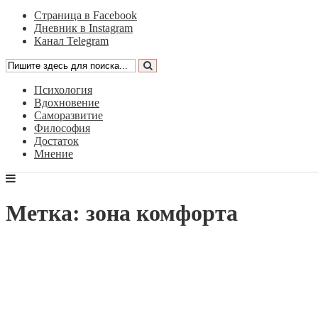
Страница в Facebook
Дневник в Instagram
Канал Telegram
Психология
Вдохновение
Саморазвитие
Философия
Достаток
Мнение
Метка: зона комфорта