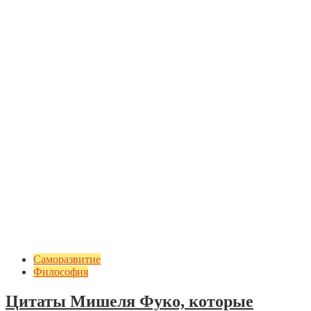
Саморазвитие
Философия
Цитаты Мишеля Фуко, которые