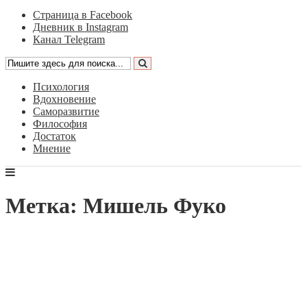
Страница в Facebook
Дневник в Instagram
Канал Telegram
Психология
Вдохновение
Саморазвитие
Философия
Достаток
Мнение
Метка: Мишель Фуко